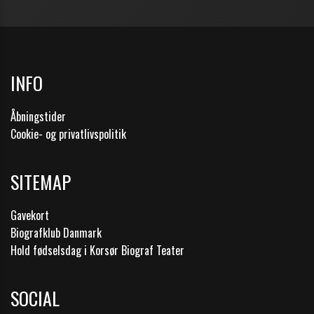
INFO
Åbningstider
Cookie- og privatlivspolitik
SITEMAP
Gavekort
Biografklub Danmark
Hold fødselsdag i Korsør Biograf Teater
SOCIAL