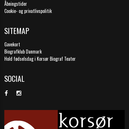
Åbningstider
Cookie- og privatlivspolitik
SITEMAP
Gavekort
Biografklub Danmark
Hold fødselsdag i Korsør Biograf Teater
SOCIAL